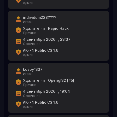
Админ
individum228????
Игрок
Удалите чит Rapid Hack
Причина
4 сентября 2026 г, 23:37
Окончание
AK-74 Public CS 1.6
Админ
kosoy1337
Игрок
Удалите чит Opengl32 [#5]
Причина
4 сентября 2026 г, 19:04
Окончание
AK-74 Public CS 1.6
Админ