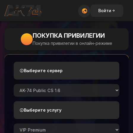
Войти
ПОКУПКА ПРИВИЛЕГИИ
Покупка привилегии в онлайн-режиме
Выберите сервер
Выберите услугу