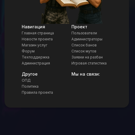
Навигация
Проект
Главная страница
Пользователи
Новости проекта
Администраторы
Магазин услуг
Список банов
Форум
Список мутов
Техподдержка
Заявки на разбан
Администрация
Игровая статистика
Другое
Мы на связи:
ОПД
Политика
Правила проекта