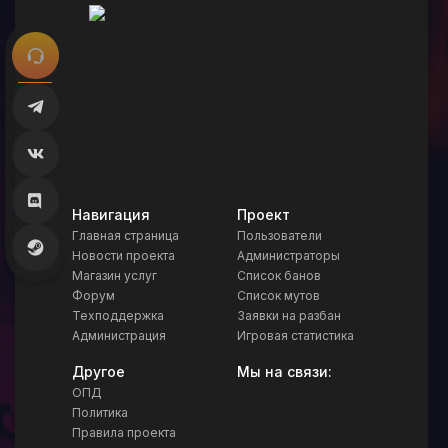
Навигация
Проект
Главная страница
Пользователи
Новости проекта
Администраторы
Магазин услуг
Список банов
Форум
Список мутов
Техподдержка
Заявки на разбан
Администрация
Игровая статистика
Другое
Мы на связи:
ОПД
Политика
Правила проекта