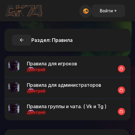
Войти
Раздел: Правила
Правила для игроков
Дмитрий
Правила для администраторов
Дмитрий
Правила группы и чата. ( Vk и Tg )
Дмитрий