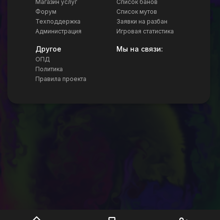
Магазин услуг
Список банов
Форум
Список мутов
Техподдержка
Заявки на разбан
Администрация
Игровая статистика
Другое
Мы на связи:
ОПД
Политика
Правила проекта