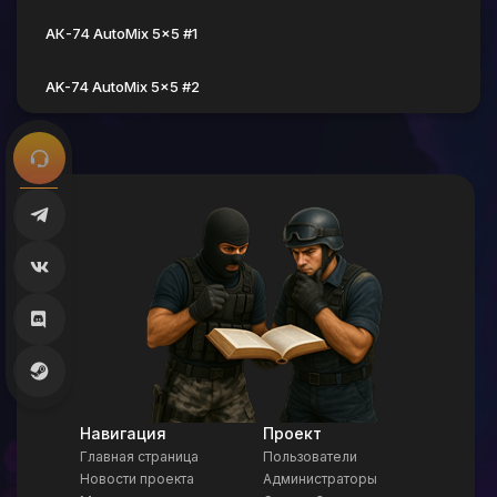
АК-74 AutoMix 5x5 #1
AK-74 AutoMix 5x5 #2
Навигация
Проект
Главная страница
Пользователи
Новости проекта
Администраторы