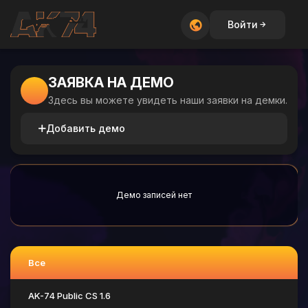
Войти
ЗАЯВКА НА ДЕМО
Здесь вы можете увидеть наши заявки на демки.
Добавить демо
Демо записей нет
Все
AK-74 Public CS 1.6