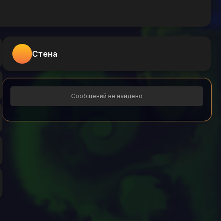
Стена
Сообщений не найдено