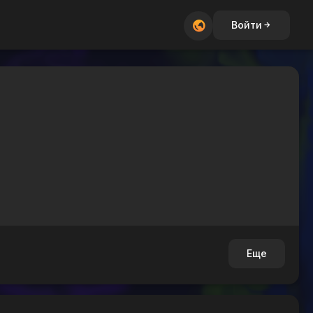
Войти
Еще