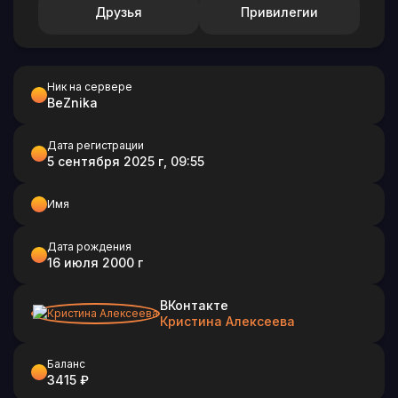
Друзья
Привилегии
Ник на сервере
BeZnika
Дата регистрации
5 сентября 2025 г, 09:55
Имя
Дата рождения
16 июля 2000 г
ВКонтакте
Кристина Алексеева
Баланс
3415 ₽