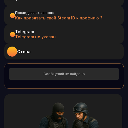
Последняя активность
Как привязать свой Steam ID к профилю ?
Telegram
Telegram не указан
Стена
Сообщений не найдено