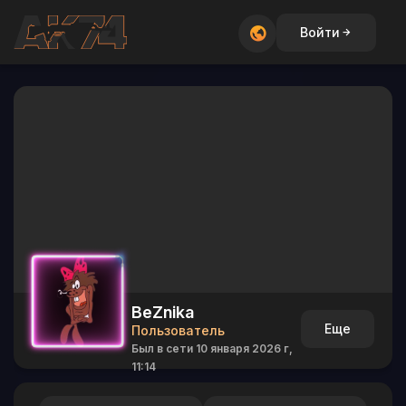
Войти
BeZnika
Еще
Пользователь
Был в сети 10 января 2026 г,
11:14