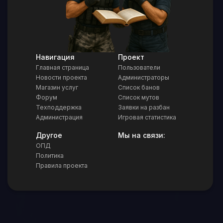
Навигация
Проект
Главная страница
Пользователи
Новости проекта
Администраторы
Магазин услуг
Список банов
Форум
Список мутов
Техподдержка
Заявки на разбан
Администрация
Игровая статистика
Другое
Мы на связи:
ОПД
Политика
Правила проекта